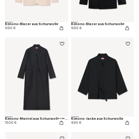
Kimono-Blazer aus Schurwolle
Kimono-Blazer aus Schurwolle
990 €
990 €
Kimono-Mantel aus Schurwolle und Seide
Kimono-Jacke aus Schurwolle
1500 €
490 €