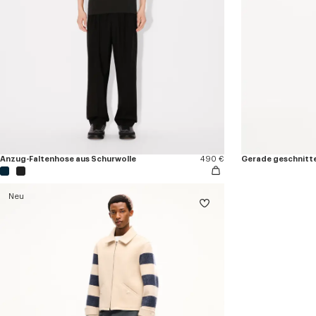
Anzug-Faltenhose aus Schurwolle
490 €
Neu