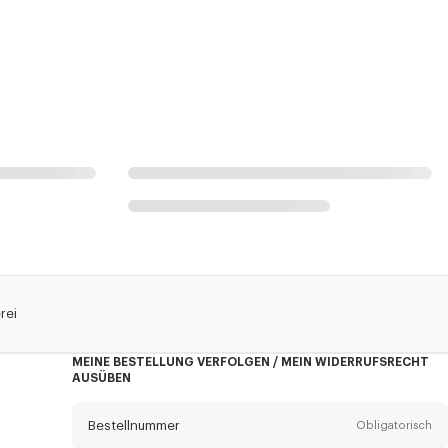
rei
MEINE BESTELLUNG VERFOLGEN / MEIN WIDERRUFSRECHT
AUSÜBEN
Bestellnummer
Obligatorisch