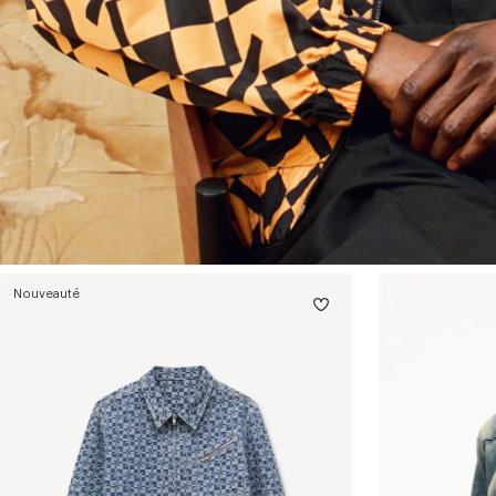
Nouveauté