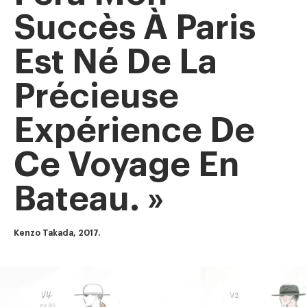
Succès À Paris
Est Né De La
Précieuse
Expérience De
Ce Voyage En
Bateau. »
Kenzo Takada, 2017.