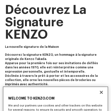
Découvrez La
Signature
KENZO
La nouvelle signature de la Maison
Découvrez la signature KENZO, un hommage à la signature 
originale de Kenzo Takada. 
Apparue pour la première fois sur ses invitations de défilés 
dans les années 1970, elle est réinterprétée comme une 
expression personnelle, gestuelle et intemporelle. 
Déclinée à travers le prêt-à-porter et les accessoires de la 
collection, elle orne les nouvelles pièces de broderies ou 
imprimés avec authenticité. 
WELCOME TO KENZO.COM
We and our partners use cookies and other trackers on this website
for several reasons: to ensure its security and smooth operation; to