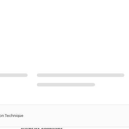
ton Technique