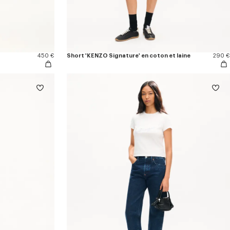
450 €
Short 'KENZO Signature' en coton et laine
290 €