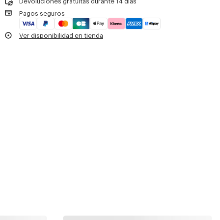
Devoluciones gratuitas durante 14 días
Pagos seguros
Ver disponibilidad en tienda