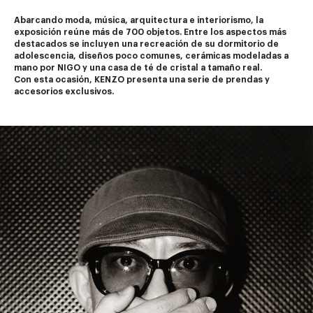
Abarcando moda, música, arquitectura e interiorismo, la 
exposición reúne más de 700 objetos. Entre los aspectos más 
destacados se incluyen una recreación de su dormitorio de 
adolescencia, diseños poco comunes, cerámicas modeladas a 
mano por NIGO y una casa de té de cristal a tamaño real.
Con esta ocasión, KENZO presenta una serie de prendas y 
accesorios exclusivos.