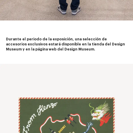
Durante el periodo de la exposición, una selección de 
accesorios exclusivos estará disponible en la tienda del Design 
Museum y en la página web del Design Museum.