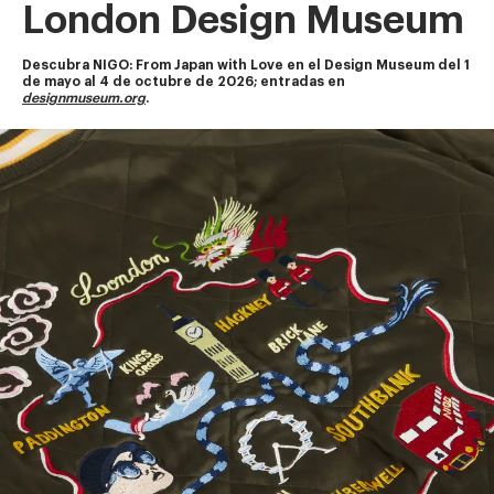
London Design Museum
Descubra NIGO: From Japan with Love en el Design Museum del 1 
de mayo al 4 de octubre de 2026; entradas en 
designmuseum.org
.