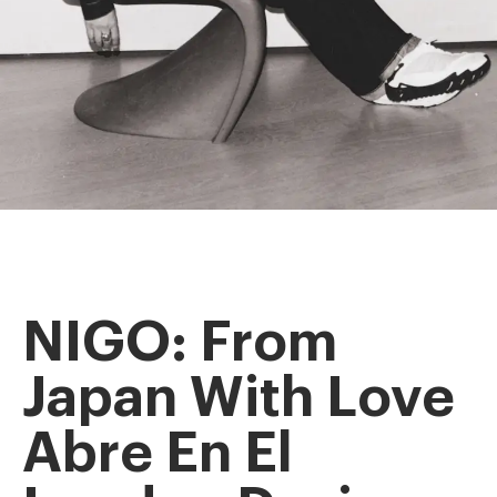
NIGO: From
Japan With Love
Abre En El