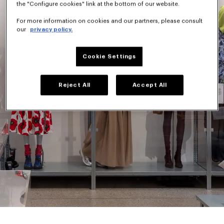
the "Configure cookies" link at the bottom of our website.
For more information on cookies and our partners, please consult
our
privacy policy.
Cookie Settings
Reject All
Accept All