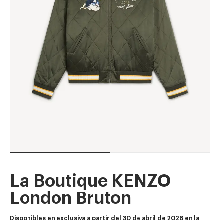
La Boutique KENZO
London Bruton
Disponibles en exclusiva a partir del 30 de abril de 2026 en 
la 