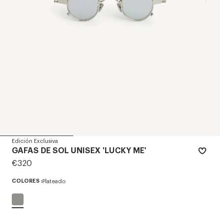
Edición Exclusiva
GAFAS DE SOL UNISEX 'LUCKY ME'
€320
COLORES :
Plateado
Seleccionado