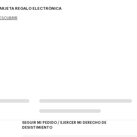
ARJETA REGALO ELECTRÓNICA
ESCUBRIR
SEGUIR MI PEDIDO / EJERCER MI DERECHO DE
DESISTIMIENTO