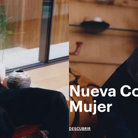
Nueva Co
Mujer
DESCUBRIR