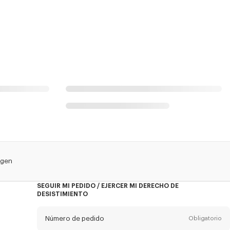
rgen
SEGUIR MI PEDIDO / EJERCER MI DERECHO DE
DESISTIMIENTO
Número de pedido
Obligatorio