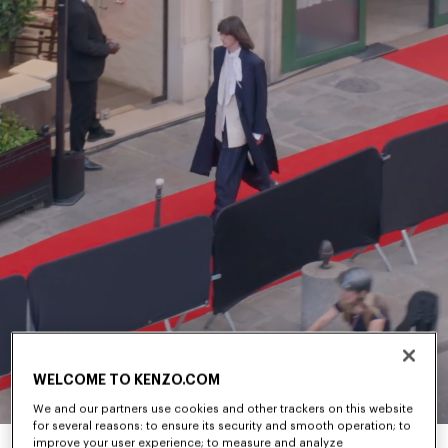
WELCOME TO KENZO.COM
We and our partners use cookies and other trackers on this website
for several reasons: to ensure its security and smooth operation; to
improve your user experience; to measure and analyze