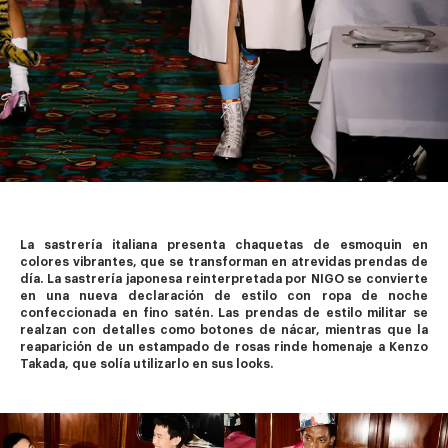
La sastrería italiana presenta chaquetas de esmoquin en 
colores vibrantes, que se transforman en atrevidas prendas de 
día. La sastrería japonesa reinterpretada por NIGO se convierte 
en una nueva declaración de estilo con ropa de noche 
confeccionada en fino satén. Las prendas de estilo militar se 
realzan con detalles como botones de nácar, mientras que la 
reaparición de un estampado de rosas rinde homenaje a Kenzo 
Takada, que solía utilizarlo en sus looks.