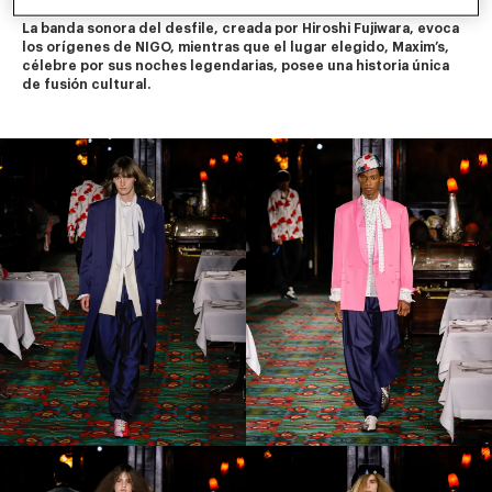
rayas de tigre. 
La banda sonora del desfile, creada por Hiroshi Fujiwara, evoca 
los orígenes de NIGO, mientras que el lugar elegido, Maxim’s, 
célebre por sus noches legendarias, posee una historia única 
de fusión cultural.