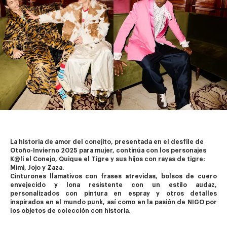
La historia de amor del conejito, presentada en el desfile de 
Otoño-Invierno 2025 para mujer, continúa con los personajes 
K@li el Conejo, Quique el Tigre y sus hijos con rayas de tigre: 
Mimi, Jojo y Zaza. 
Cinturones llamativos con frases atrevidas, bolsos de cuero 
envejecido y lona resistente con un estilo audaz, 
personalizados con pintura en espray y otros detalles 
inspirados en el mundo punk, así como en la pasión de NIGO por 
los objetos de colección con historia.