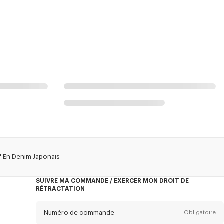
' En Denim Japonais
SUIVRE MA COMMANDE / EXERCER MON DROIT DE
RÉTRACTATION
Numéro de commande
Obligatoire