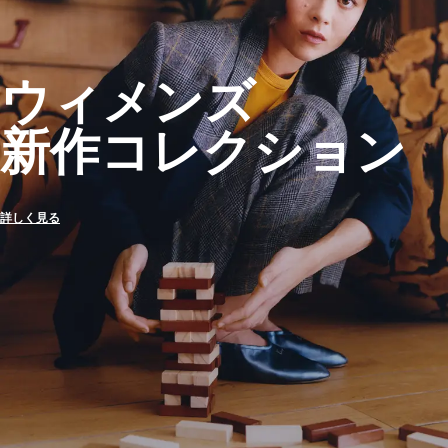
ウィメンズ
新作コレクション
詳しく見る