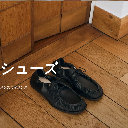
シューズ
メンズ
ウィメンズ