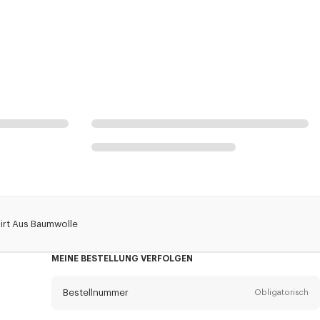
hirt Aus Baumwolle
MEINE BESTELLUNG VERFOLGEN
Bestellnummer
Obligatorisch