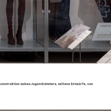
ekonstruktion seines Jugendzimmers, seltene Entwürfe, von 