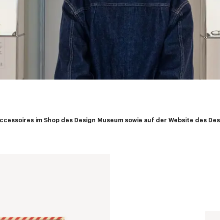
ccessoires im Shop des Design Museum sowie auf der Website des Desi