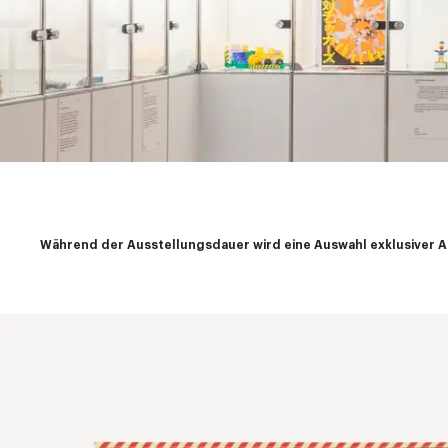
Während der Ausstellungsdauer wird eine Auswahl exklusiver A