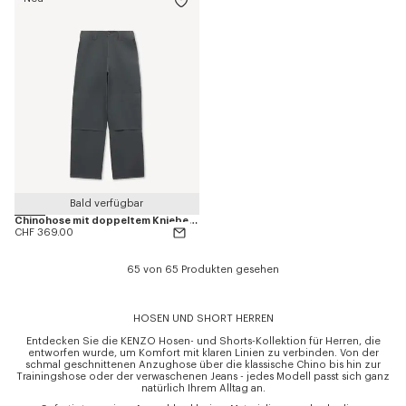
Bald verfügbar
Chinohose mit doppeltem Kniebesatz aus Baumwolle
CHF 369.00
65 von 65 Produkten gesehen
HOSEN UND SHORT HERREN
Entdecken Sie die KENZO Hosen- und Shorts-Kollektion für Herren, die
entworfen wurde, um Komfort mit klaren Linien zu verbinden. Von der
schmal geschnittenen Anzughose über die klassische Chino bis hin zur
Trainingshose oder der verwaschenen Jeans - jedes Modell passt sich ganz
natürlich Ihrem Alltag an.