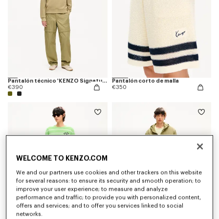
Pantalón técnico 'KENZO Signature'
Pantalón corto de malla
€390
€350
WELCOME TO KENZO.COM
We and our partners use cookies and other trackers on this website
for several reasons: to ensure its security and smooth operation; to
improve your user experience; to measure and analyze
performance and traffic; to provide you with personalized content,
offers and services; and to offer you services linked to social
networks.