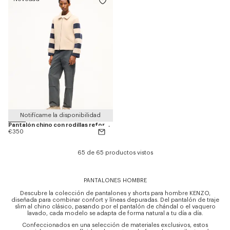
Notifícame la disponibilidad
Pantalón chino con rodillas reforzadas de algodón
€350
65 de 65 productos vistos
PANTALONES HOMBRE
Descubre la colección de pantalones y shorts para hombre KENZO,
diseñada para combinar confort y líneas depuradas. Del pantalón de traje
slim al chino clásico, pasando por el pantalón de chándal o el vaquero
lavado, cada modelo se adapta de forma natural a tu día a día.
Confeccionados en una selección de materiales exclusivos, estos