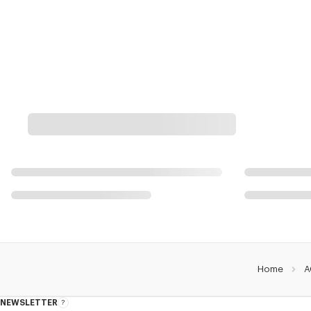
Home
A
NEWSLETTER
Acerca