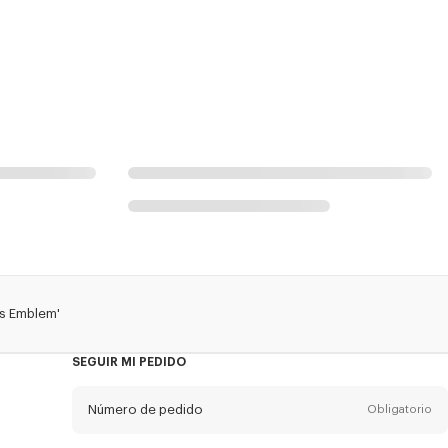
s Emblem'
SEGUIR MI PEDIDO
Número de pedido
Obligatorio