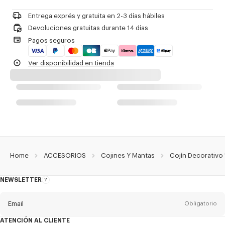
Entrega exprés y gratuita en 2-3 días hábiles
Devoluciones gratuitas durante 14 días
Pagos seguros
Ver disponibilidad en tienda
Home
ACCESORIOS
Cojines Y Mantas
Cojín Decorativo 
NEWSLETTER
Acerca
del
boletín
Email
Obligatorio
ATENCIÓN AL CLIENTE