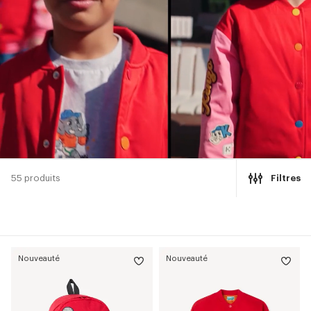
55 produits
Filtres
Nouveauté
Nouveauté