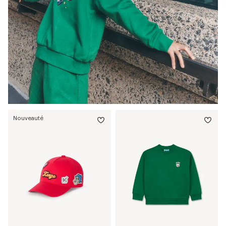
Nouveauté