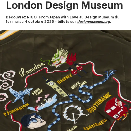
London Design Museum
Découvrez NIGO : From Japan with Love au Design Museum du 
1er mai au 4 octobre 2026 – billets sur 
designmuseum.org
.