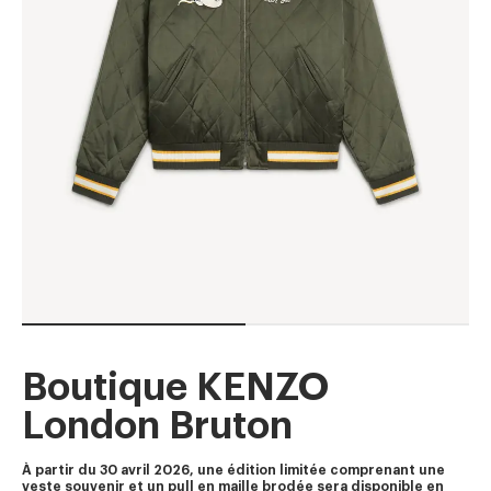
Boutique KENZO
London Bruton
À partir du 30 avril 2026, une édition limitée comprenant une 
veste souvenir et un pull en maille brodée sera disponible en 