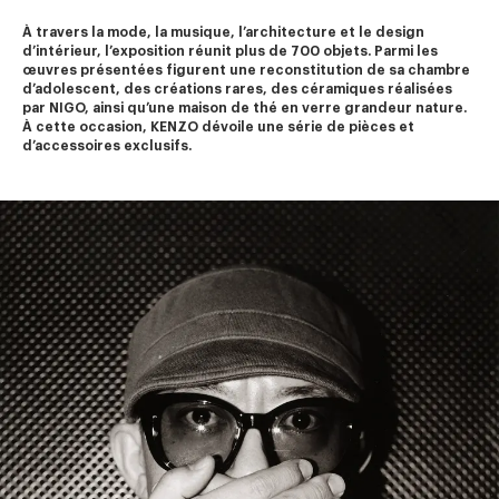
À travers la mode, la musique, l’architecture et le design 
d’intérieur, l’exposition réunit plus de 700 objets. Parmi les 
œuvres présentées figurent une reconstitution de sa chambre 
d’adolescent, des créations rares, des céramiques réalisées 
par NIGO, ainsi qu’une maison de thé en verre grandeur nature.
À cette occasion, KENZO dévoile une série de pièces et 
d’accessoires exclusifs.