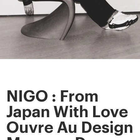
NIGO : From
Japan With Love
Ouvre Au Design