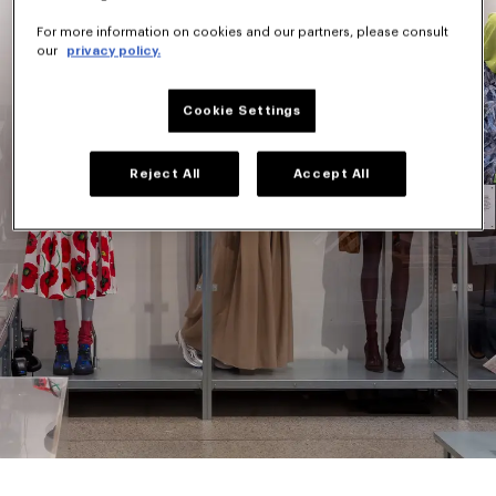
For more information on cookies and our partners, please consult
our
privacy policy.
Cookie Settings
Reject All
Accept All