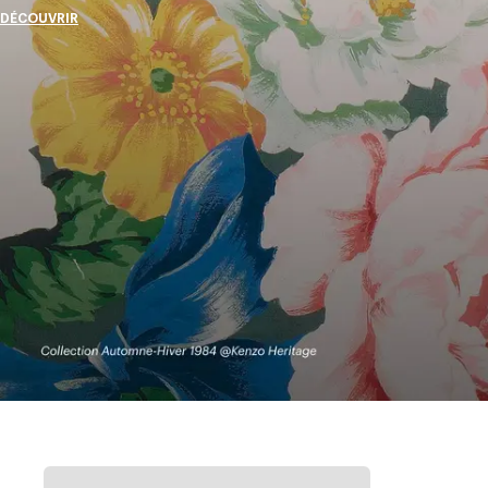
DÉCOUVRIR