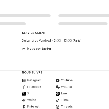
SERVICE CLIENT
Du Lundi au Vendredi
9h30 - 17h30 (Paris)
Nous contacter
NOUS SUIVRE
Instagram
Youtube
Facebook
WeChat
X
Line
Weibo
Tiktok
Pinterest
Threads