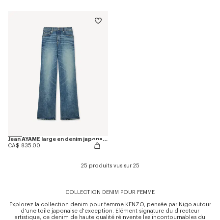
Jean AYAME large en denim japonais stretch
CA$ 835.00
25 produits vus sur 25
COLLECTION DENIM POUR FEMME
Explorez la collection denim pour femme KENZO, pensée par Nigo autour
d'une toile japonaise d'exception. Élément signature du directeur
artistique, ce denim de haute qualité réinvente les incontournables du