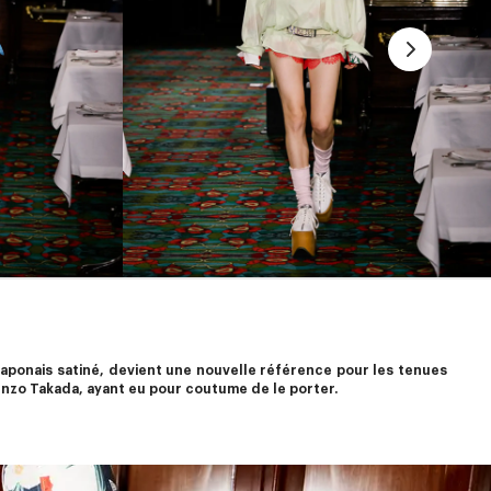
japonais satiné, devient une nouvelle référence pour les tenues 
enzo Takada, ayant eu pour coutume de le porter.