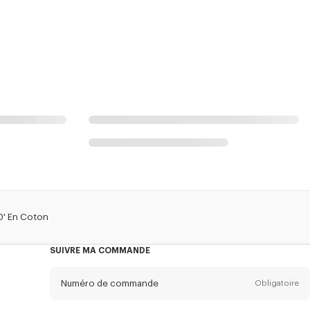
0' En Coton
SUIVRE MA COMMANDE
Numéro de commande
Obligatoire