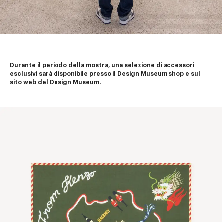
Durante il periodo della mostra, una selezione di accessori 
esclusivi sarà disponibile presso il Design Museum shop e sul 
sito web del Design Museum.