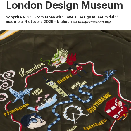
London Design Museum
Scoprite NIGO: From Japan with Love al Design Museum dal 1° 
maggio al 4 ottobre 2026 – biglietti su
designmuseum.org
.