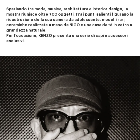
Spaziando tra moda, musica, architettura e interior design, la 
mostra riunisce oltre 700 oggetti. Tra i punti salienti figurano la 
ricostruzione della sua camera da adolescente, modelli rari, 
ceramiche realizzate a mano da NIGO e una casa da tè in vetro a 
grandezza naturale.
Per l’occasione, KENZO presenta una serie di capi e accessori 
esclusivi.