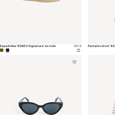
Espadrilles 'KENZO Signature' en toile
190 €