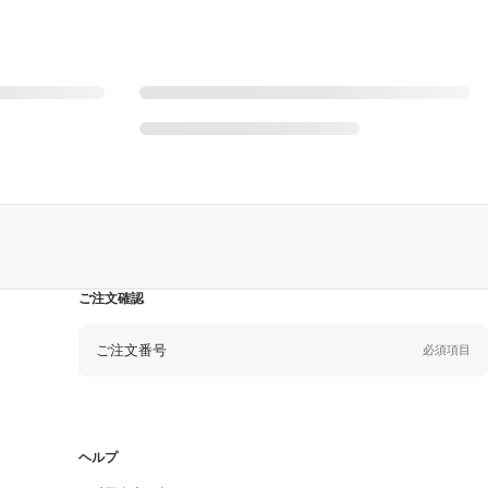
ご注文確認
ご注文番号
必須項目
Eメール
必須項目
ヘルプ