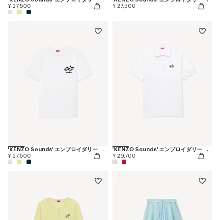
¥ 27,500
¥ 27,500
'KENZO Sounds' エンブロイダリー スリム Tシャツ イン コットン
'KENZO Sounds' エンブロイダリー スリム ポロ イン コットン
¥ 27,500
¥ 29,700