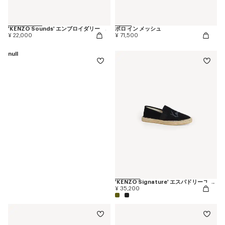
'KENZO Sounds' エンブロイダリー キャップ イン コットン
ポロ イン メッシュ
¥ 22,000
¥ 71,500
null
'KENZO Signature' エスパドリーユ イン キャンバス
¥ 35,200