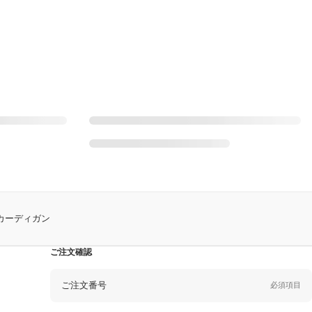
シェ カーディガン
ご注文確認
ご注文番号
必須項目