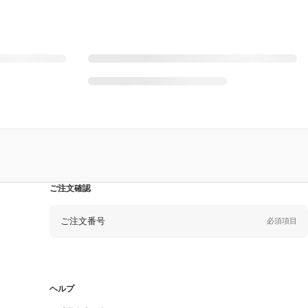
ご注文確認
ご注文番号
必須項目
Eメール
必須項目
ヘルプ