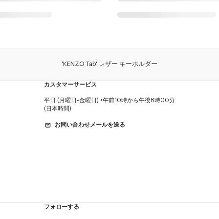
'KENZO Tab' レザー キーホルダー
カスタマーサービス
平日 (月曜日-金曜日)
午前10時から午後6時00分
(日本時間)
お問い合わせメールを送る
フォローする