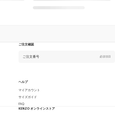
ご注文確認
ご注文番号
必須項目
Eメール
必須項目
ヘルプ
マイアカウント
送信する
サイズガイド
FAQ
KENZO オンラインストア