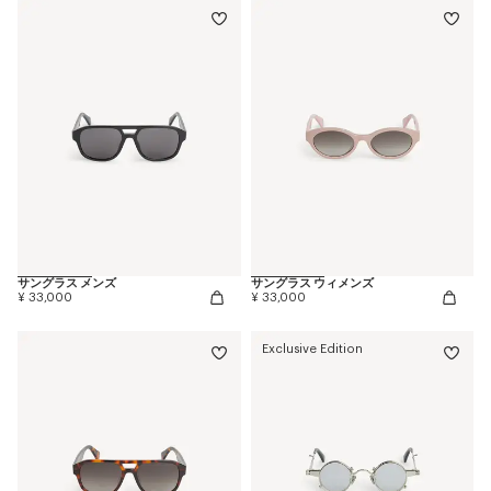
サングラス メンズ
サングラス ウィメンズ
¥ 33,000
¥ 33,000
Exclusive Edition