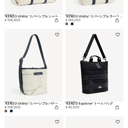
'KENZO Utility' リバーシブル ショルダーバッグ イン キャンバス & レザー
'KENZO Utility' リバーシブル ラージ トートバッグ イン キャンバス & レザー
¥ 108,900
¥ 145,200
'KENZO Utility' リバーシブル バケット バッグ イン キャンバス & レザー
'KENZO Explorer' トートバッグ
¥ 108,900
¥ 82,500