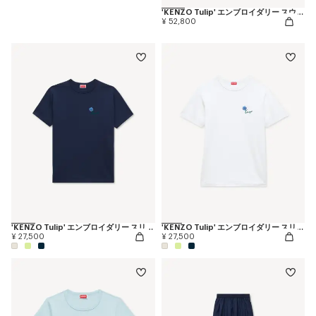
'KENZO Tulip' エンブロイダリー スウェット イン コットン
¥ 52,800
'KENZO Tulip' エンブロイダリー スリム Tシャツ イン コットン
'KENZO Tulip' エンブロイダリー スリム Tシャツ イン コットン
¥ 27,500
¥ 27,500